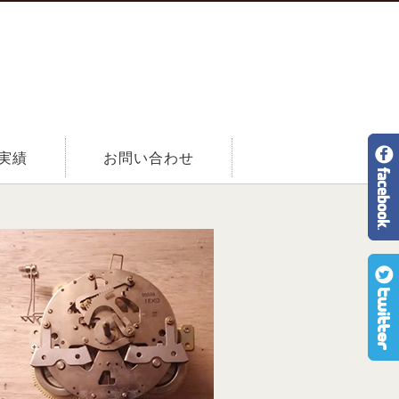
実績
お問い合わせ