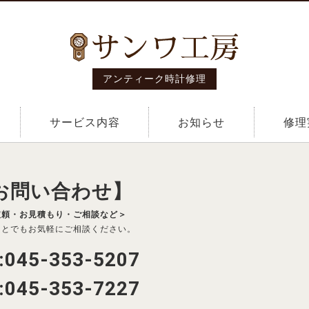
アンティーク時計修理
サービス内容
お知らせ
修理
お問い合わせ】
依頼・お見積もり・ご相談など＞
ことでもお気軽にご相談ください。
:045-353-5207
:045-353-7227