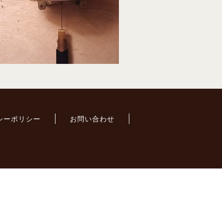
シーポリシー
お問い合わせ